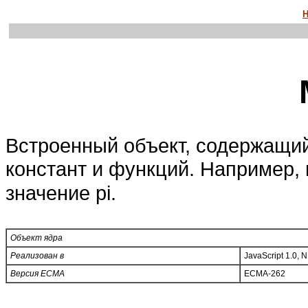
Н
Встроенный объект, содержащий
констант и функций. Например,
значение pi.
Объект ядра
Реализован в
JavaScript 1.0, 
Версия ECMA
ECMA-262