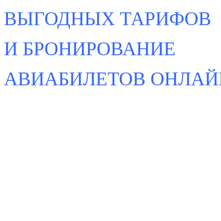
ВЫГОДНЫХ ТАРИФОВ
И БРОНИРОВАНИЕ
АВИАБИЛЕТОВ ОНЛАЙ