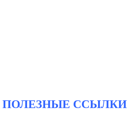
ПОЛЕЗНЫЕ
ССЫЛКИ