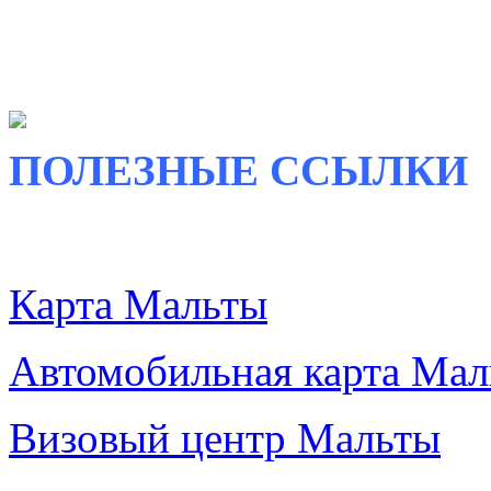
ПОЛЕЗНЫЕ ССЫЛКИ
Карта Мальты
Автомобильная карта Ма
Визовый центр Мальты