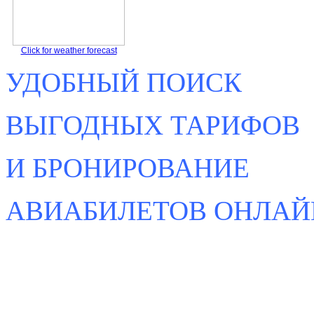
Click for weather forecast
УДОБНЫЙ ПОИСК
ВЫГОДНЫХ ТАРИФОВ
И БРОНИРОВАНИЕ
АВИАБИЛЕТОВ ОНЛАЙ