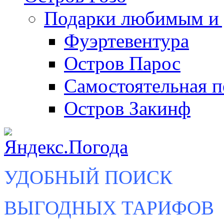
Подарки любимым и 
Фуэртевентура
Остров Парос
Самостоятельная п
Остров Закинф
УДОБНЫЙ ПОИСК
ВЫГОДНЫХ ТАРИФОВ