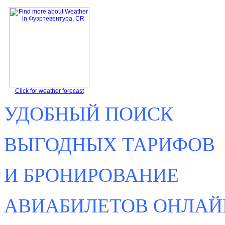
Click for weather forecast
УДОБНЫЙ ПОИСК
ВЫГОДНЫХ ТАРИФОВ
И БРОНИРОВАНИЕ
АВИАБИЛЕТОВ ОНЛАЙ