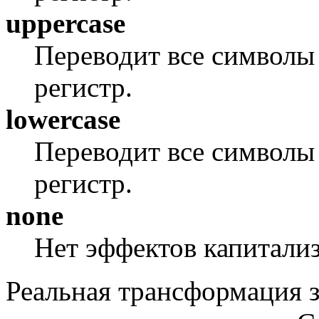
uppercase
Переводит все символы 
регистр.
lowercase
Переводит все символы
регистр.
none
Нет эффектов капитали
Реальная трансформация 