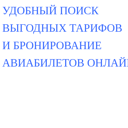
УДОБНЫЙ ПОИСК
ВЫГОДНЫХ ТАРИФОВ
И БРОНИРОВАНИЕ
АВИАБИЛЕТОВ ОНЛАЙ