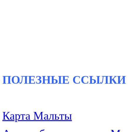
ПОЛЕЗНЫЕ ССЫЛКИ
Карта Мальты