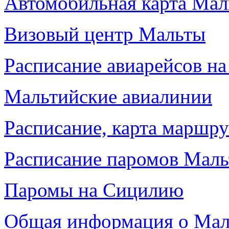
Автомобильная карта Ма
Визовый центр Мальты
Расписание авиарейсов н
Мальтийские авиалинии
Расписание, карта маршр
Расписание паромов Маль
Паромы на Сицилию
Общая информация о Мал