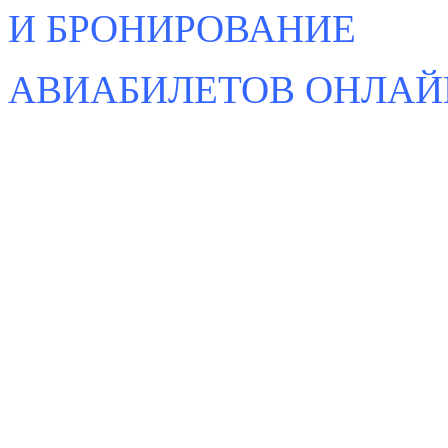
И БРОНИРОВАНИЕ
АВИАБИЛЕТОВ ОНЛАЙ