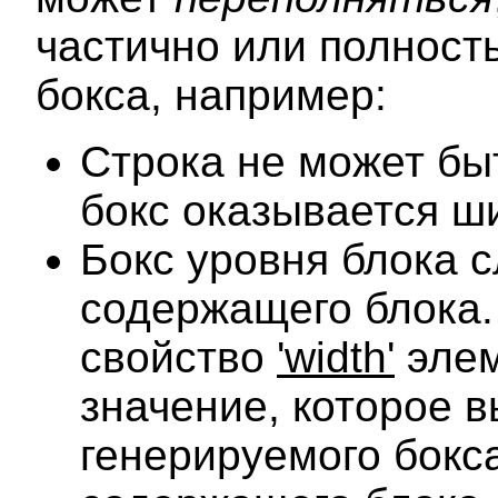
частично или полност
бокса, например:
Строка не может бы
бокс оказывается ши
Бокс уровня блока 
содержащего блока.
свойство
'width'
элем
значение, которое 
генерируемого бокс