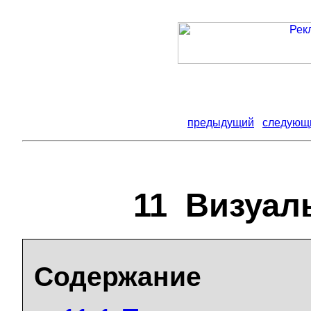
предыдущий
следующ
11 Визуал
Содержание