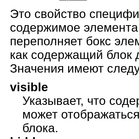
Это свойство специфи
содержимое элемента 
переполняет бокс эле
как содержащий блок 
Значения имеют след
visible
Указывает, что соде
может отображаться
блока.