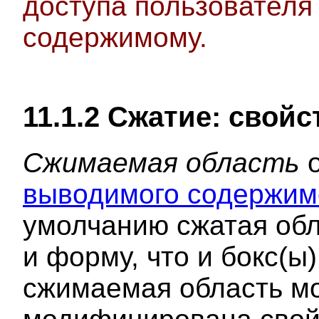
доступа пользователя
содержимому.
11.1.2
Сжатие
: свой
Сжимаемая область
о
выводимого содержим
умолчанию сжатая обл
и форму, что и бокс(ы
сжимаемая область м