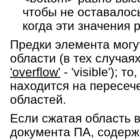
чтобы не оставалос
когда эти значения 
Предки элемента могу
области (в тех случаях
'overflow'
- 'visible'); т
находится на пересеч
областей.
Если сжатая область 
документа ПА, содерж