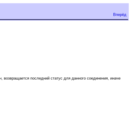
Вперёд
, возвращается последний статус для данного соединения, иначе